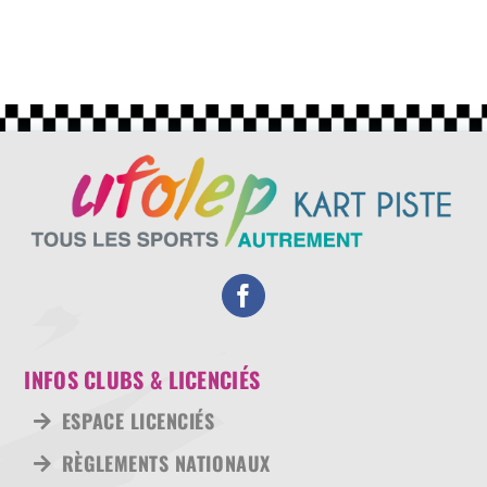
LES CLUBS
CENTRES DE SERVICES CERTIFIÉS
NOUS CONTACTER
INFOS CLUBS & LICENCIÉS
ESPACE LICENCIÉS
RÈGLEMENTS NATIONAUX