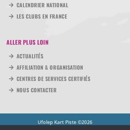
CALENDRIER NATIONAL
LES CLUBS EN FRANCE
ALLER PLUS LOIN
ACTUALITÉS
AFFILIATION & ORGANISATION
CENTRES DE SERVICES CERTIFIÉS
NOUS CONTACTER
Ufolep Kart Piste ©
2026