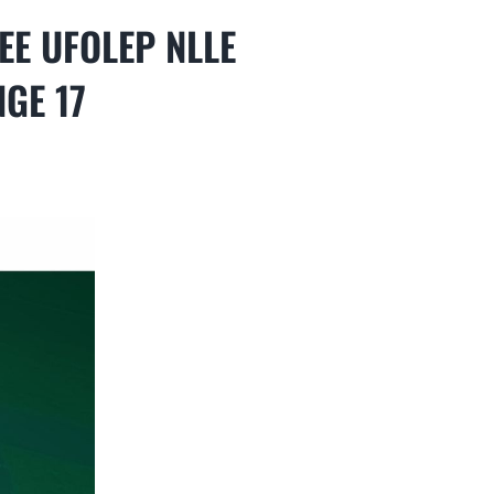
EE UFOLEP NLLE
GE 17