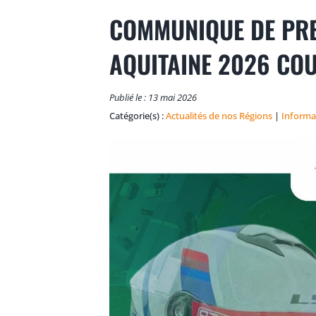
COMMUNIQUE DE PRE
AQUITAINE 2026 COU
Publié le : 13 mai 2026
Catégorie(s) :
Actualités de nos Régions
|
Informa