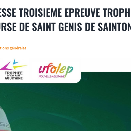
SSE TROISIEME EPREUVE TROPH
RSE DE SAINT GENIS DE SAINTON
tions générales