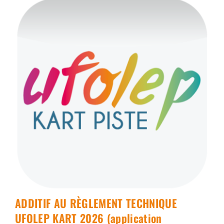
ADDITIF AU RÈGLEMENT TECHNIQUE
UFOLEP KART 2026 (application