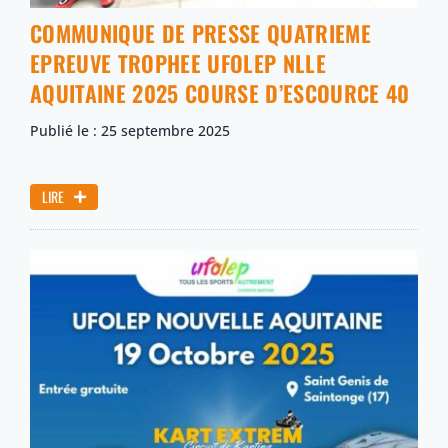
COMMUNIQUE DE PRESSE QUATRIEME
EPREUVE TROPHEE UFOLEP NLLE
AQUITAINE 2025 COURSE D’ESCOURCE 40
Publié le : 25 septembre 2025
LIRE