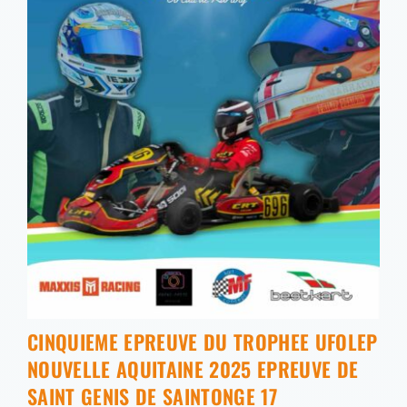
CINQUIEME EPREUVE DU TROPHEE UFOLEP
NOUVELLE AQUITAINE 2025 EPREUVE DE
SAINT GENIS DE SAINTONGE 17