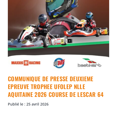
COMMUNIQUE DE PRESSE DEUXIEME
EPREUVE TROPHEE UFOLEP NLLE
AQUITAINE 2026 COURSE DE LESCAR 64
Publié le : 25 avril 2026