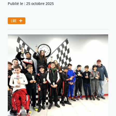
Publié le : 25 octobre 2025
LIRE