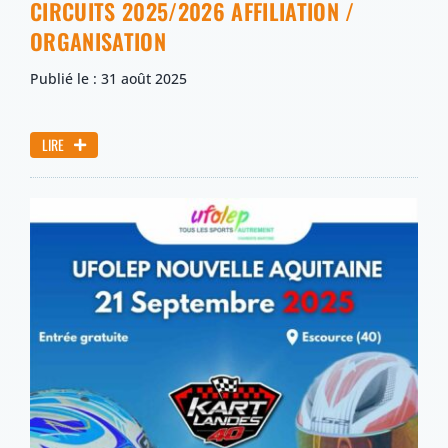
CIRCUITS 2025/2026 AFFILIATION /
ORGANISATION
Publié le : 31 août 2025
LIRE