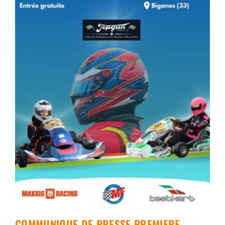
COMMUNIQUE DE PRESSE PREMIERE