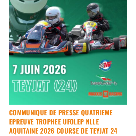
COMMUNIQUE DE PRESSE QUATRIEME
EPREUVE TROPHEE UFOLEP NLLE
AQUITAINE 2026 COURSE DE TEYJAT 24