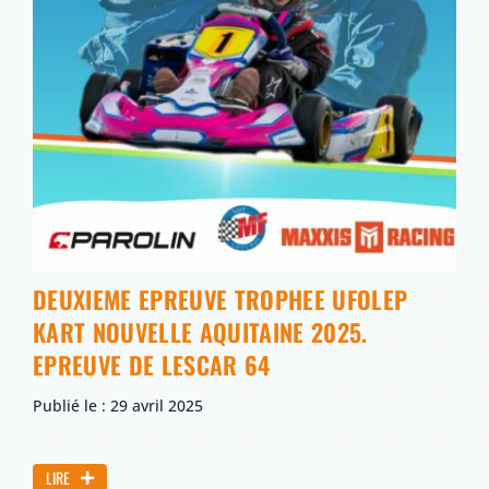
DEUXIEME EPREUVE TROPHEE UFOLEP
KART NOUVELLE AQUITAINE 2025.
EPREUVE DE LESCAR 64
Publié le : 29 avril 2025
LIRE