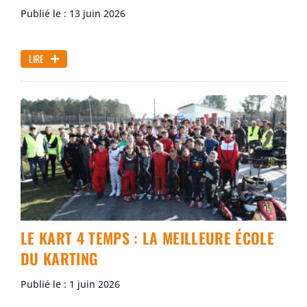
Publié le : 13 juin 2026
LIRE
LE KART 4 TEMPS : LA MEILLEURE ÉCOLE
DU KARTING
Publié le : 1 juin 2026