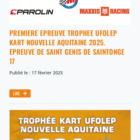
PREMIERE EPREUVE TROPHEE UFOLEP
KART NOUVELLE AQUITAINE 2025.
EPREUVE DE SAINT GENIS DE SAINTONGE
17
Publié le : 17 février 2025
LIRE