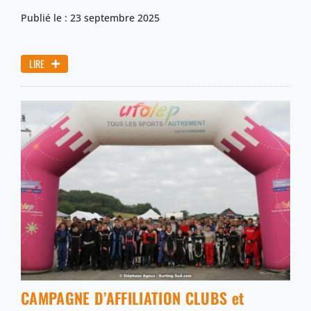
Publié le : 23 septembre 2025
LIRE
CAMPAGNE D’AFFILIATION CLUBS et