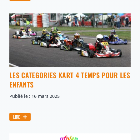
LES CATEGORIES KART 4 TEMPS POUR LES
ENFANTS
Publié le : 16 mars 2025
LIRE