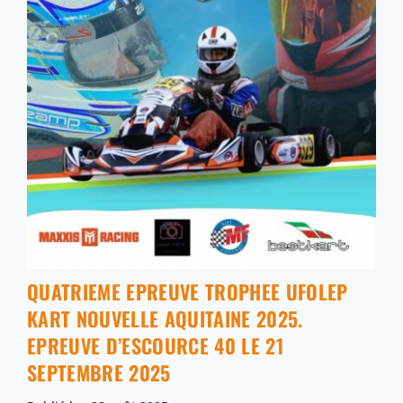
QUATRIEME EPREUVE TROPHEE UFOLEP
KART NOUVELLE AQUITAINE 2025.
EPREUVE D’ESCOURCE 40 LE 21
SEPTEMBRE 2025