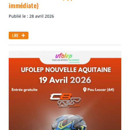
immédiate)
Publié le : 28 avril 2026
LIRE