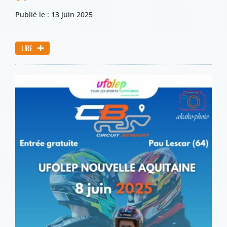
Publié le : 13 juin 2025
LIRE