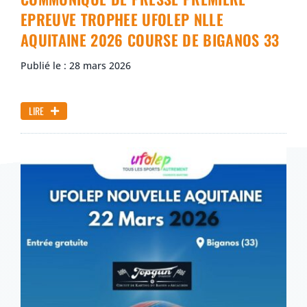
EPREUVE TROPHEE UFOLEP NLLE
AQUITAINE 2026 COURSE DE BIGANOS 33
Publié le : 28 mars 2026
LIRE