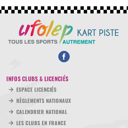
INFOS CLUBS & LICENCIÉS
ESPACE LICENCIÉS
RÈGLEMENTS NATIONAUX
CALENDRIER NATIONAL
LES CLUBS EN FRANCE