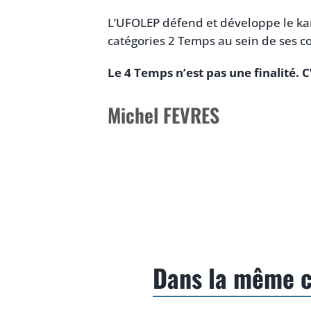
L’UFOLEP défend et développe le kar
catégories 2 Temps au sein de ses c
Le 4 Temps n’est pas une finalité. C
Michel FEVRES
Dans la même c