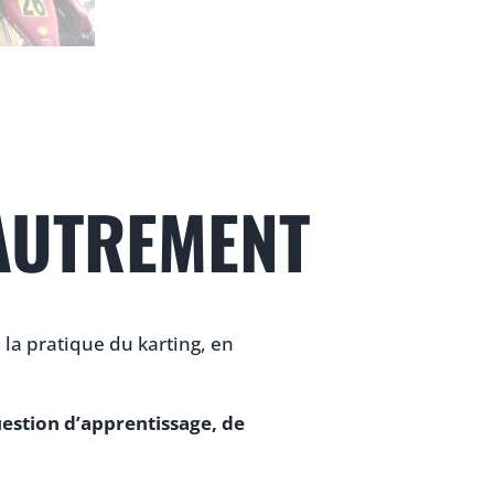
 AUTREMENT
 la pratique du karting, en
uestion d’apprentissage, de