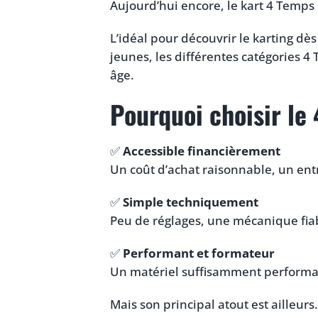
Aujourd’hui encore, le kart 4 Temps 
L’idéal pour découvrir le karting dès
jeunes, les différentes catégories 4
âge.
Pourquoi choisir le
✅
Accessible financièrement
Un coût d’achat raisonnable, un entr
✅
Simple techniquement
Peu de réglages, une mécanique fiab
✅
Performant et formateur
Un matériel suffisamment performan
Mais son principal atout est ailleurs