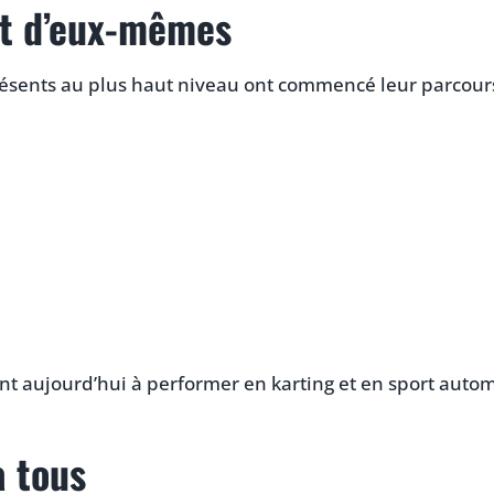
nt d’eux-mêmes
ésents au plus haut niveau ont commencé leur parcour
ent aujourd’hui à performer en karting et en sport auto
à tous