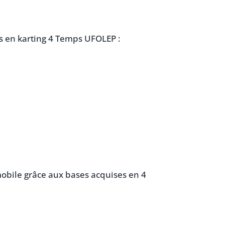
s en karting 4 Temps UFOLEP :
mobile grâce aux bases acquises en 4