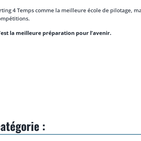
ting 4 Temps comme la meilleure école de pilotage, ma
ompétitions.
’est la meilleure préparation pour l’avenir.
atégorie :