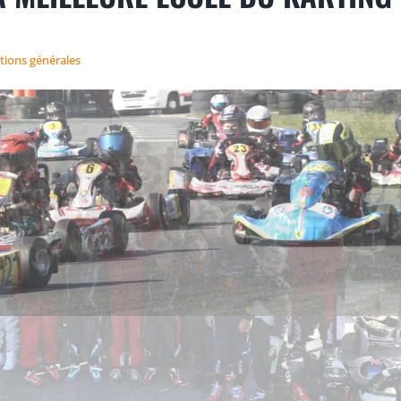
tions générales