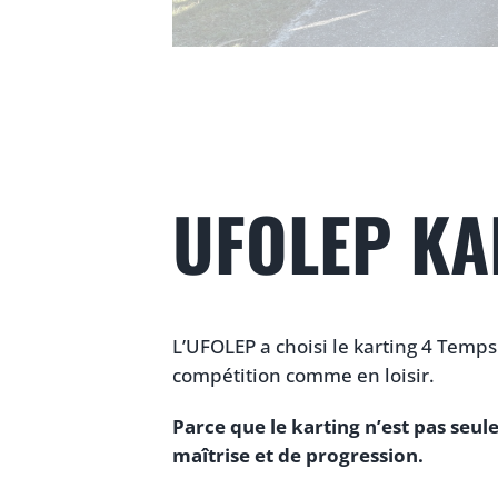
UFOLEP KA
L’UFOLEP a choisi le karting 4 Temp
compétition comme en loisir.
Parce que le karting n’est pas seu
maîtrise et de progression.