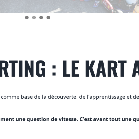
RTING : LE KART
s comme base de la découverte, de l’apprentissage et de
lement une question de vitesse. C’est avant tout une q