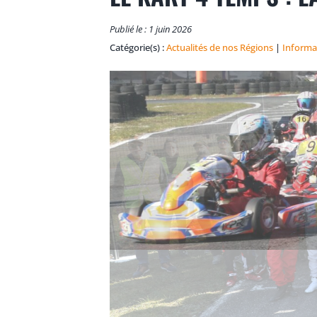
Publié le : 1 juin 2026
Catégorie(s) :
Actualités de nos Régions
|
Informa