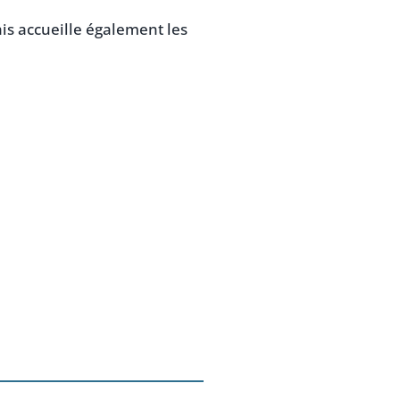
is accueille également les