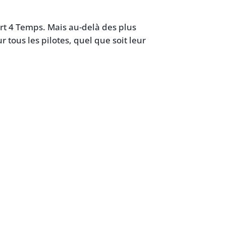
Kart 4 Temps. Mais au-delà des plus
 tous les pilotes, quel que soit leur