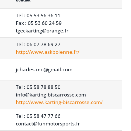
Tel : 05 53 56 36 11
Fax : 05 53 60 24 59
tgeckarting@orange.fr
Tel : 06 07 78 69 27
http://www.askboienne.fr/
jcharles.mo@gmail.com
Tel : 05 58 78 88 50
info@karting-biscarrosse.com
http://www.karting-biscarrosse.com/
Tel : 05 58 47 77 66
contact@funmotorsports.fr