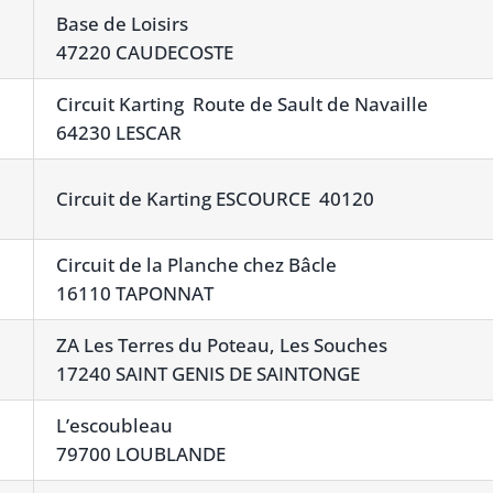
Base de Loisirs
47220 CAUDECOSTE
Circuit Karting Route de Sault de Navaille
64230 LESCAR
Circuit de Karting ESCOURCE 40120
Circuit de la Planche chez Bâcle
16110 TAPONNAT
ZA Les Terres du Poteau, Les Souches
17240 SAINT GENIS DE SAINTONGE
L’escoubleau
79700 LOUBLANDE