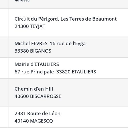
Circuit du Périgord, Les Terres de Beaumont
24300 TEYJAT
Michel FEVRES 16 rue de l’Eyga
33380 BIGANOS
Mairie d’ETAULIERS
67 rue Principale 33820 ETAULIERS
Chemin d’en Hill
40600 BISCARROSSE
2981 Route de Léon
40140 MAGESCQ