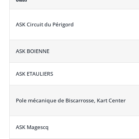
ASK Circuit du Périgord
ASK BOIENNE
ASK ETAULIERS
Pole mécanique de Biscarrosse, Kart Center
ASK Magescq